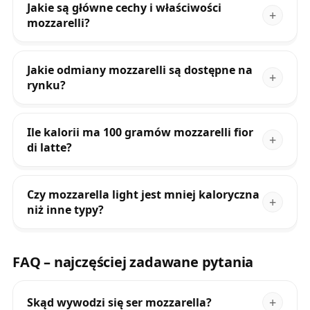
Jakie są główne cechy i właściwości
mozzarelli?
Jakie odmiany mozzarelli są dostępne na
rynku?
Ile kalorii ma 100 gramów mozzarelli fior
di latte?
Czy mozzarella light jest mniej kaloryczna
niż inne typy?
FAQ – najczęściej zadawane pytania
Skąd wywodzi się ser mozzarella?