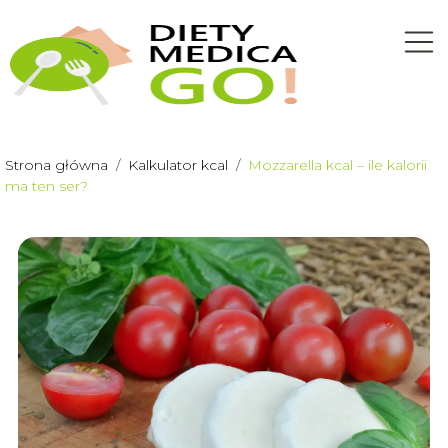
Strona główna
/
Kalkulator kcal
/
Mozzarella kcal – ile kalorii
ma ten ser?