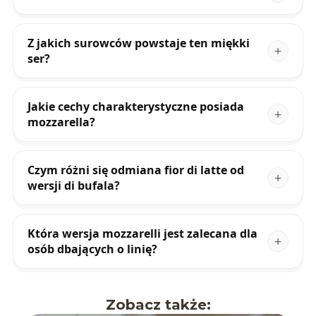
Z jakich surowców powstaje ten miękki
ser?
Jakie cechy charakterystyczne posiada
mozzarella?
Czym różni się odmiana fior di latte od
wersji di bufala?
Która wersja mozzarelli jest zalecana dla
osób dbających o linię?
Zobacz także: