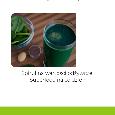
Spirulina wartości odżywcze:
Superfood na co dzień