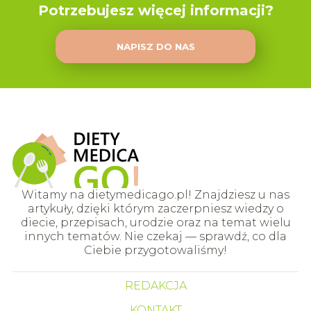
Potrzebujesz więcej informacji?
NAPISZ DO NAS
Witamy na dietymedicago.pl! Znajdziesz u nas
artykuły, dzięki którym zaczerpniesz wiedzy o
diecie, przepisach, urodzie oraz na temat wielu
innych tematów. Nie czekaj — sprawdź, co dla
Ciebie przygotowaliśmy!
REDAKCJA
KONTAKT