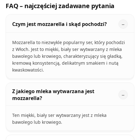
FAQ – najczęściej zadawane pytania
Czym jest mozzarella i skąd pochodzi?
Mozzarella to niezwykle popularny ser, który pochodzi
z Włoch. Jest to miękki, biały ser wytwarzany z mleka
bawolego lub krowiego, charakteryzujący się gładką,
kremową konsystencją, delikatnym smakiem i nutą
kwaskowatości.
Z jakiego mleka wytwarzana jest
mozzarella?
Ten miękki, biały ser wytwarzany jest z mleka
bawolego lub krowiego.