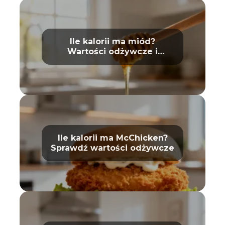
Ile kalorii ma miód?
Wartości odżywcze i
właściwości
Ile kalorii ma McChicken?
Sprawdź wartości odżywcze