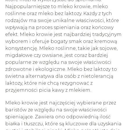
Najpopularniejsze to mleko krowie, mleko
roślinne oraz mleko bez laktozy. Każdy z tych
rodzajów ma swoje unikalne właściwości, które
wpływają na proces spieniania oraz końcowy
efekt. Mleko krowie jest najbardziej tradycyjnym
wyborem i oferuje bogaty smak oraz kremową
konsystencję. Mleko roślinne, takie jak sojowe,
migdałowe czy owsiane, jest coraz bardziej
popularne ze względu na swoje właściwości
zdrowotne i ekologiczne. Mleko bez laktozy to
świetna alternatywa dla osób z nietolerancją
laktozy, które nie chcą rezygnować z
przyjemności picia kawy z mlekiem.
Mleko krowie jest najczęściej wybierane przez
baristów ze względu na swoje właściwości
spieniające. Zawiera ono odpowiednią ilość
białka i tłuszczu, które są kluczowe dla uzyskania