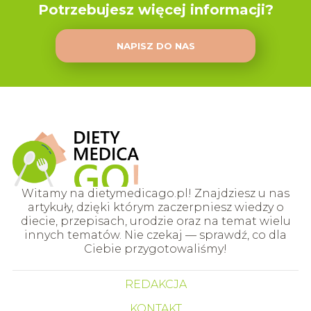
Potrzebujesz więcej informacji?
NAPISZ DO NAS
Witamy na dietymedicago.pl! Znajdziesz u nas
artykuły, dzięki którym zaczerpniesz wiedzy o
diecie, przepisach, urodzie oraz na temat wielu
innych tematów. Nie czekaj — sprawdź, co dla
Ciebie przygotowaliśmy!
REDAKCJA
KONTAKT