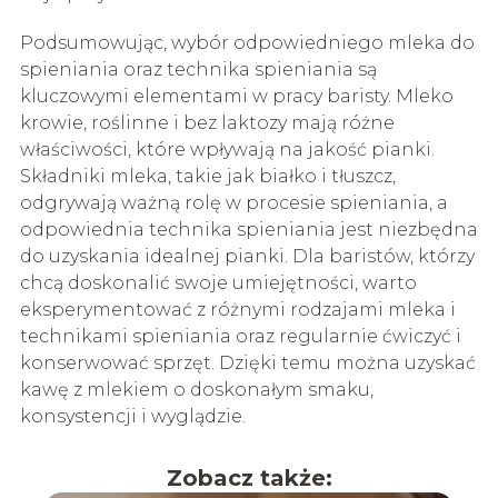
Podsumowując, wybór odpowiedniego mleka do
spieniania oraz technika spieniania są
kluczowymi elementami w pracy baristy. Mleko
krowie, roślinne i bez laktozy mają różne
właściwości, które wpływają na jakość pianki.
Składniki mleka, takie jak białko i tłuszcz,
odgrywają ważną rolę w procesie spieniania, a
odpowiednia technika spieniania jest niezbędna
do uzyskania idealnej pianki. Dla baristów, którzy
chcą doskonalić swoje umiejętności, warto
eksperymentować z różnymi rodzajami mleka i
technikami spieniania oraz regularnie ćwiczyć i
konserwować sprzęt. Dzięki temu można uzyskać
kawę z mlekiem o doskonałym smaku,
konsystencji i wyglądzie.
Zobacz także: