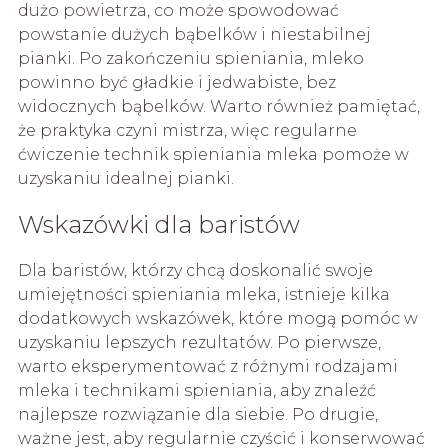
dużo powietrza, co może spowodować
powstanie dużych bąbelków i niestabilnej
pianki. Po zakończeniu spieniania, mleko
powinno być gładkie i jedwabiste, bez
widocznych bąbelków. Warto również pamiętać,
że praktyka czyni mistrza, więc regularne
ćwiczenie technik spieniania mleka pomoże w
uzyskaniu idealnej pianki.
Wskazówki dla baristów
Dla baristów, którzy chcą doskonalić swoje
umiejętności spieniania mleka, istnieje kilka
dodatkowych wskazówek, które mogą pomóc w
uzyskaniu lepszych rezultatów. Po pierwsze,
warto eksperymentować z różnymi rodzajami
mleka i technikami spieniania, aby znaleźć
najlepsze rozwiązanie dla siebie. Po drugie,
ważne jest, aby regularnie czyścić i konserwować