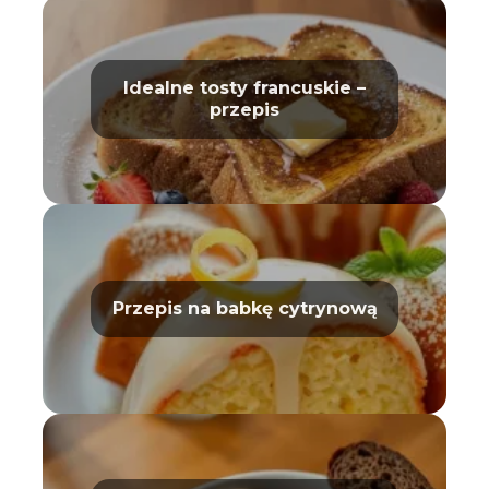
Idealne tosty francuskie –
przepis
Przepis na babkę cytrynową