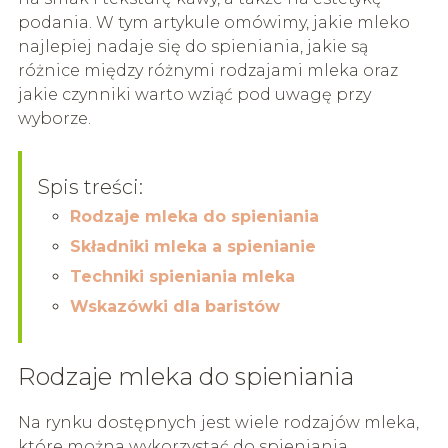
podania. W tym artykule omówimy, jakie mleko
najlepiej nadaje się do spieniania, jakie są
różnice między różnymi rodzajami mleka oraz
jakie czynniki warto wziąć pod uwagę przy
wyborze.
Spis treści:
Rodzaje mleka do spieniania
Składniki mleka a spienianie
Techniki spieniania mleka
Wskazówki dla baristów
Rodzaje mleka do spieniania
Na rynku dostępnych jest wiele rodzajów mleka,
które można wykorzystać do spieniania.