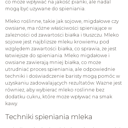
co może wpływać na jakość pianki, ale nadal
mogą być używane do spieniania.
Mleko roślinne, takie jak sojowe, migdałowe czy
owsiane, ma różne właściwości spieniające w
zależności od zawartości białka i tłuszczu. Mleko
sojowe jest najbliższe mleku krowiemu pod
względem zawartości białka, co sprawia, że jest
łatwiejsze do spieniania. Mleko migdałowe i
owsiane zawierają mniej białka, co może
utrudniać proces spieniania, ale odpowiednie
techniki i doświadczenie baristy mogą pomóc w
uzyskaniu zadowalających rezultatów. Ważne jest
również, aby wybierać mleko roślinne bez
dodatku cukru, które może wpływać na smak
kawy.
Techniki spieniania mleka