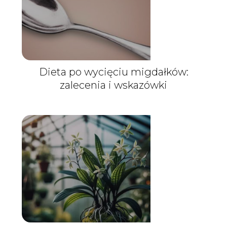
Dieta po wycięciu migdałków:
zalecenia i wskazówki