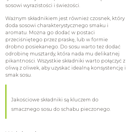
sosowi wyrazistości i świeżości.
Ważnym składnikiem jest również czosnek, który
doda sosowi charakterystycznego smaku i
aromatu. Można go dodać w postaci
przeciśniętego przez praskę, lub w formie
drobno posiekanego. Do sosu warto też dodać
odrobinę musztardy, która nada mu delikatnej
pikantności. Wszystkie składniki warto połączyć z
oliwą z oliwek, aby uzyskać idealną konsystencję i
smak sosu.
Jakościowe składniki są kluczem do
smacznego sosu do schabu pieczonego.