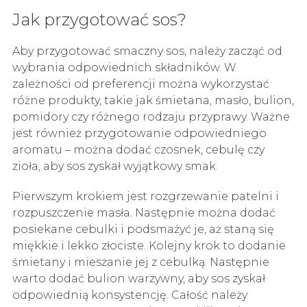
Jak przygotować sos?
Aby przygotować smaczny sos, należy zacząć od
wybrania odpowiednich składników. W
zależności od preferencji można wykorzystać
różne produkty, takie jak śmietana, masło, bulion,
pomidory czy różnego rodzaju przyprawy. Ważne
jest również przygotowanie odpowiedniego
aromatu – można dodać czosnek, cebulę czy
zioła, aby sos zyskał wyjątkowy smak.
Pierwszym krokiem jest rozgrzewanie patelni i
rozpuszczenie masła. Następnie można dodać
posiekane cebulki i podsmażyć je, aż staną się
miękkie i lekko złociste. Kolejny krok to dodanie
śmietany i mieszanie jej z cebulką. Następnie
warto dodać bulion warzywny, aby sos zyskał
odpowiednią konsystencję. Całość należy