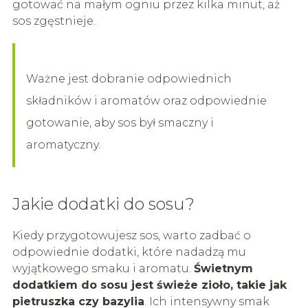
gotować na małym ogniu przez kilka minut, aż
sos zgęstnieje.
Ważne jest dobranie odpowiednich
składników i aromatów oraz odpowiednie
gotowanie, aby sos był smaczny i
aromatyczny.
Jakie dodatki do sosu?
Kiedy przygotowujesz sos, warto zadbać o
odpowiednie dodatki, które nadadzą mu
wyjątkowego smaku i aromatu.
Świetnym
dodatkiem do sosu jest świeże zioło, takie jak
pietruszka czy bazylia
. Ich intensywny smak