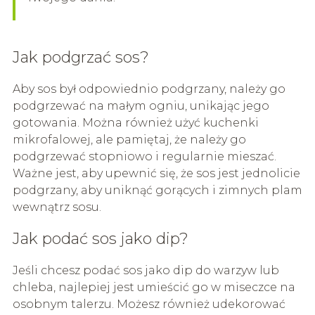
Jak podgrzać sos?
Aby sos był odpowiednio podgrzany, należy go
podgrzewać na małym ogniu, unikając jego
gotowania. Można również użyć kuchenki
mikrofalowej, ale pamiętaj, że należy go
podgrzewać stopniowo i regularnie mieszać.
Ważne jest, aby upewnić się, że sos jest jednolicie
podgrzany, aby uniknąć gorących i zimnych plam
wewnątrz sosu.
Jak podać sos jako dip?
Jeśli chcesz podać sos jako dip do warzyw lub
chleba, najlepiej jest umieścić go w miseczce na
osobnym talerzu. Możesz również udekorować