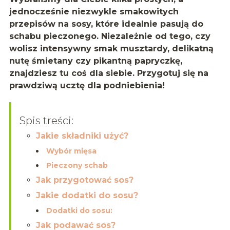
jednocześnie niezwykle smakowitych
przepisów na sosy, które idealnie pasują do
schabu pieczonego. Niezależnie od tego, czy
wolisz intensywny smak musztardy, delikatną
nutę śmietany czy pikantną papryczkę,
znajdziesz tu coś dla siebie. Przygotuj się na
prawdziwą ucztę dla podniebienia!
Spis treści:
Jakie składniki użyć?
Wybór mięsa
Pieczony schab
Jak przygotować sos?
Jakie dodatki do sosu?
Dodatki do sosu:
Jak podawać sos?