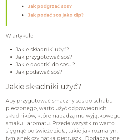
Jak podgrzać sos?
Jak podać sos jako dip?
W artykule:
Jakie składniki użyć?
Jak przygotować sos?
Jakie dodatki do sosu?
Jak podawać sos?
Jakie składniki użyć?
Aby przygotować smaczny sos do schabu
pieczonego, warto użyć odpowiednich
składników, które nadadzą mu wyjątkowego
smaku i aromatu. Przede wszystkim warto
sięgnąć po świeże zioła, takie jak rozmaryn,
tymianek czy natka pietruszki. Dodadzą one