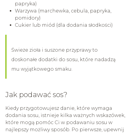
papryka)
Warzywa (marchewka, cebula, papryka,
pomidory)
Cukier lub miód (dla dodania słodkości)
Świeże zioła i suszone przyprawy to
doskonałe dodatki do sosu, które nadadzą
mu wyjątkowego smaku.
Jak podawać sos?
Kiedy przygotowujesz danie, które wymaga
dodania sosu, istnieje kilka ważnych wskazówek,
które mogą pomóc Ci w podawaniu sosu w
najlepszy możliwy sposób. Po pierwsze, upewnij