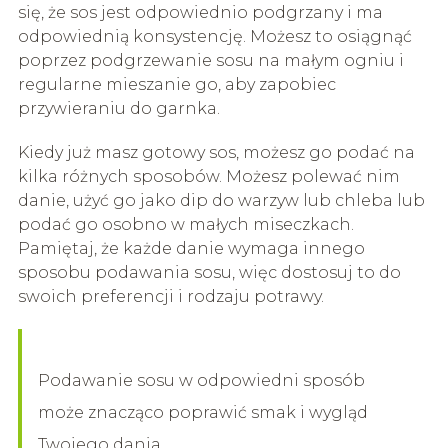
się, że sos jest odpowiednio podgrzany i ma
odpowiednią konsystencję. Możesz to osiągnąć
poprzez podgrzewanie sosu na małym ogniu i
regularne mieszanie go, aby zapobiec
przywieraniu do garnka.
Kiedy już masz gotowy sos, możesz go podać na
kilka różnych sposobów. Możesz polewać nim
danie, użyć go jako dip do warzyw lub chleba lub
podać go osobno w małych miseczkach.
Pamiętaj, że każde danie wymaga innego
sposobu podawania sosu, więc dostosuj to do
swoich preferencji i rodzaju potrawy.
Podawanie sosu w odpowiedni sposób
może znacząco poprawić smak i wygląd
Twojego dania.