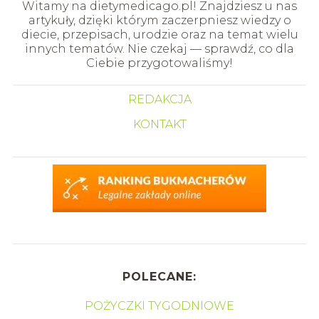
Witamy na dietymedicago.pl! Znajdziesz u nas
artykuły, dzięki którym zaczerpniesz wiedzy o
diecie, przepisach, urodzie oraz na temat wielu
innych tematów. Nie czekaj — sprawdź, co dla
Ciebie przygotowaliśmy!
REDAKCJA
KONTAKT
POLECANE:
POŻYCZKI TYGODNIOWE