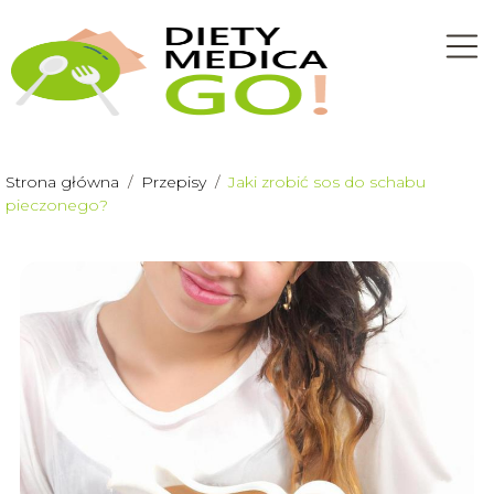
Strona główna
/
Przepisy
/
Jaki zrobić sos do schabu
pieczonego?