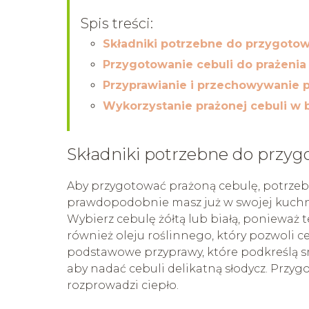
Spis treści:
Składniki potrzebne do przygotow
Przygotowanie cebuli do prażenia
Przyprawianie i przechowywanie p
Wykorzystanie prażonej cebuli w 
Składniki potrzebne do przyg
Aby przygotować prażoną cebulę, potrzeb
prawdopodobnie masz już w swojej kuchni.
Wybierz cebulę żółtą lub białą, ponieważ 
również oleju roślinnego, który pozwoli ce
podstawowe przyprawy, które podkreślą s
aby nadać cebuli delikatną słodycz. Przy
rozprowadzi ciepło.