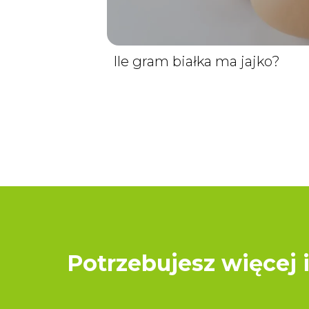
Ile gram białka ma jajko?
Potrzebujesz więcej 