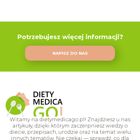
Potrzebujesz więcej informacji?
NAPISZ DO NAS
Witamy na dietymedicago.pl! Znajdziesz u nas
artykuły, dzięki którym zaczerpniesz wiedzy o
diecie, przepisach, urodzie oraz na temat wielu
innych tematów. Nie czekaj — sprawdź, co dla