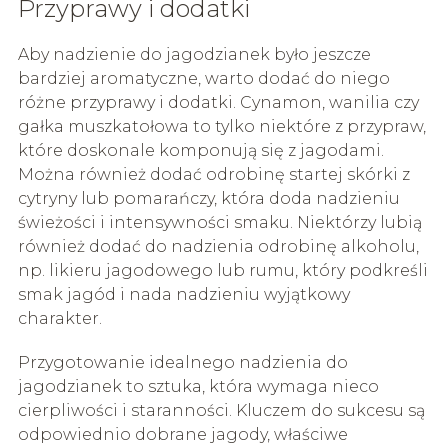
Przyprawy i dodatki
Aby nadzienie do jagodzianek było jeszcze
bardziej aromatyczne, warto dodać do niego
różne przyprawy i dodatki. Cynamon, wanilia czy
gałka muszkatołowa to tylko niektóre z przypraw,
które doskonale komponują się z jagodami.
Można również dodać odrobinę startej skórki z
cytryny lub pomarańczy, która doda nadzieniu
świeżości i intensywności smaku. Niektórzy lubią
również dodać do nadzienia odrobinę alkoholu,
np. likieru jagodowego lub rumu, który podkreśli
smak jagód i nada nadzieniu wyjątkowy
charakter.
Przygotowanie idealnego nadzienia do
jagodzianek to sztuka, która wymaga nieco
cierpliwości i staranności. Kluczem do sukcesu są
odpowiednio dobrane jagody, właściwe