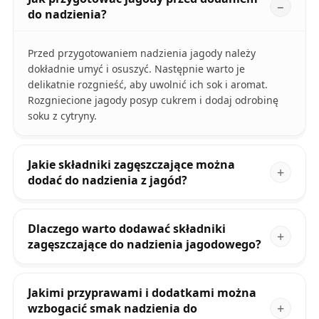
do nadzienia?
Przed przygotowaniem nadzienia jagody należy
dokładnie umyć i osuszyć. Następnie warto je
delikatnie rozgnieść, aby uwolnić ich sok i aromat.
Rozgniecione jagody posyp cukrem i dodaj odrobinę
soku z cytryny.
Jakie składniki zagęszczające można
dodać do nadzienia z jagód?
Dlaczego warto dodawać składniki
zagęszczające do nadzienia jagodowego?
Jakimi przyprawami i dodatkami można
wzbogacić smak nadzienia do