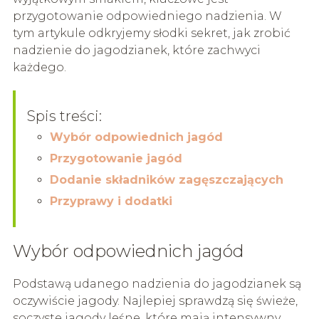
przygotowanie odpowiedniego nadzienia. W
tym artykule odkryjemy słodki sekret, jak zrobić
nadzienie do jagodzianek, które zachwyci
każdego.
Spis treści:
Wybór odpowiednich jagód
Przygotowanie jagód
Dodanie składników zagęszczających
Przyprawy i dodatki
Wybór odpowiednich jagód
Podstawą udanego nadzienia do jagodzianek są
oczywiście jagody. Najlepiej sprawdzą się świeże,
soczyste jagody leśne, które mają intensywny