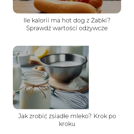
Ile kalorii ma hot dog z Żabki?
Sprawdź wartości odżywcze
Jak zrobić zsiadłe mleko? Krok po
kroku