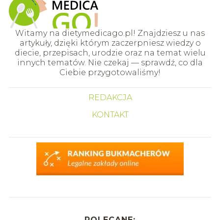
Witamy na dietymedicago.pl! Znajdziesz u nas
artykuły, dzięki którym zaczerpniesz wiedzy o
diecie, przepisach, urodzie oraz na temat wielu
innych tematów. Nie czekaj — sprawdź, co dla
Ciebie przygotowaliśmy!
REDAKCJA
KONTAKT
POLECANE: