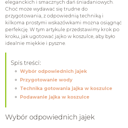
eleganckich i smacznych dań śniadaniowych.
Choć może wydawać się trudne do
przygotowania, z odpowiednią techniką i
kilkoma prostymi wskazówkami można osiągnąć
perfekcję. W tym artykule przedstawimy krok po
kroku, jak ugotować jajko w koszulce, aby było
idealnie miękkie i pyszne.
Spis treści:
Wybór odpowiednich jajek
Przygotowanie wody
Technika gotowania jajka w koszulce
Podawanie jajka w koszulce
Wybór odpowiednich jajek