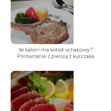
Ile kalorii ma kotlet schabowy?
Porównanie z piersią z kurczaka