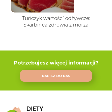
Tuńczyk wartości odżywcze:
Skarbnica zdrowia z morza
Potrzebujesz więcej informacji?
NAPISZ DO NAS