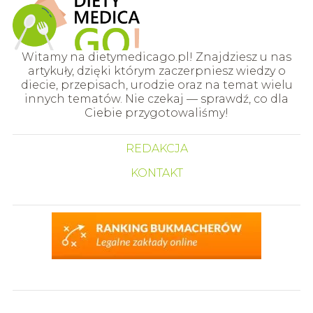
Witamy na dietymedicago.pl! Znajdziesz u nas
artykuły, dzięki którym zaczerpniesz wiedzy o
diecie, przepisach, urodzie oraz na temat wielu
innych tematów. Nie czekaj — sprawdź, co dla
Ciebie przygotowaliśmy!
REDAKCJA
KONTAKT