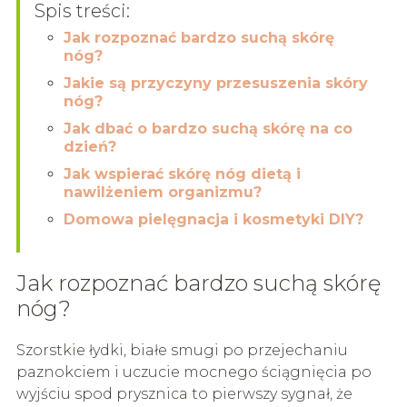
Spis treści:
Jak rozpoznać bardzo suchą skórę
nóg?
Jakie są przyczyny przesuszenia skóry
nóg?
Jak dbać o bardzo suchą skórę na co
dzień?
Jak wspierać skórę nóg dietą i
nawilżeniem organizmu?
Domowa pielęgnacja i kosmetyki DIY?
Jak rozpoznać bardzo suchą skórę
nóg?
Szorstkie łydki, białe smugi po przejechaniu
paznokciem i uczucie mocnego ściągnięcia po
wyjściu spod prysznica to pierwszy sygnał, że