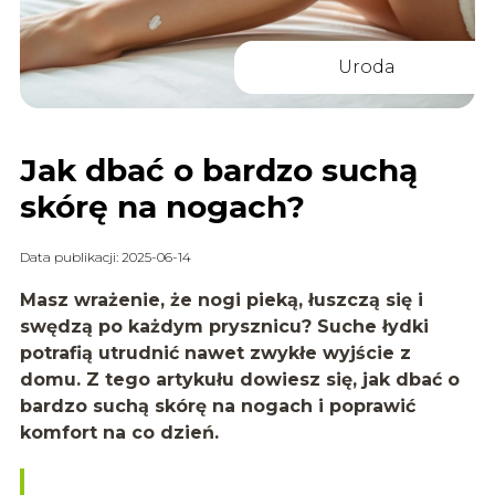
Uroda
Jak dbać o bardzo suchą
skórę na nogach?
Data publikacji: 2025-06-14
Masz wrażenie, że nogi pieką, łuszczą się i
swędzą po każdym prysznicu? Suche łydki
potrafią utrudnić nawet zwykłe wyjście z
domu. Z tego artykułu dowiesz się, jak dbać o
bardzo suchą skórę na nogach i poprawić
komfort na co dzień.