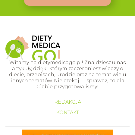
Witamy na dietymedicago.pl! Znajdziesz u nas
artykuły, dzięki którym zaczerpniesz wiedzy o
diecie, przepisach, urodzie oraz na temat wielu
innych tematów. Nie czekaj — sprawdź, co dla
Ciebie przygotowaliśmy!
REDAKCJA
KONTAKT