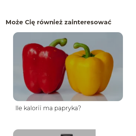
Może Cię również zainteresować
Ile kalorii ma papryka?