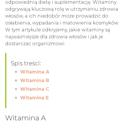
odpowiednią dietę i suplementację. Witaminy
odgrywają kluczową rolę w utrzymaniu zdrowia
włosów, a ich niedobór może prowadzić do
osłabienia, wypadania i matowienia kosmyków.
W tym artykule odkryjemy, jakie witaminy są
najważniejsze dla zdrowia włosów i jak je
dostarczać organizmowi.
Spis treści:
Witamina A
Witamina B
Witamina C
Witamina E
Witamina A