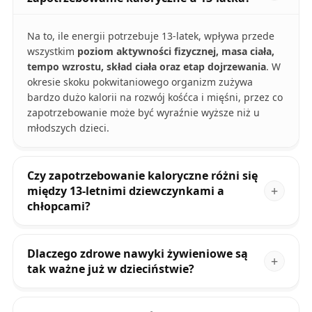
Na to, ile energii potrzebuje 13-latek, wpływa przede
wszystkim
poziom aktywności fizycznej, masa ciała,
tempo wzrostu, skład ciała oraz etap dojrzewania
. W
okresie skoku pokwitaniowego organizm zużywa
bardzo dużo kalorii na rozwój kośćca i mięśni, przez co
zapotrzebowanie może być wyraźnie wyższe niż u
młodszych dzieci.
Czy zapotrzebowanie kaloryczne różni się
między 13-letnimi dziewczynkami a
chłopcami?
Dlaczego zdrowe nawyki żywieniowe są
tak ważne już w dzieciństwie?