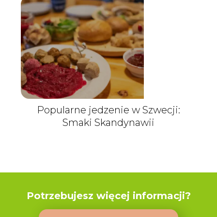
Popularne jedzenie w Szwecji:
Smaki Skandynawii
Potrzebujesz więcej informacji?