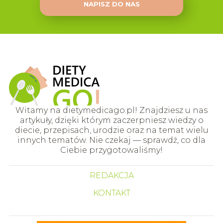
NAPISZ DO NAS
Witamy na dietymedicago.pl! Znajdziesz u nas
artykuły, dzięki którym zaczerpniesz wiedzy o
diecie, przepisach, urodzie oraz na temat wielu
innych tematów. Nie czekaj — sprawdź, co dla
Ciebie przygotowaliśmy!
REDAKCJA
KONTAKT