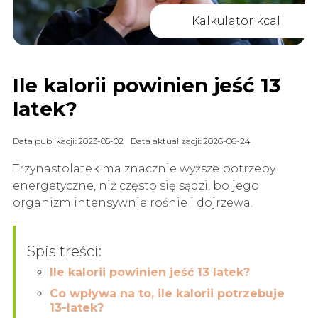
Kalkulator kcal
Ile kalorii powinien jeść 13
latek?
Data publikacji: 2023-05-02
Data aktualizacji: 2026-06-24
Trzynastolatek ma znacznie wyższe potrzeby
energetyczne, niż często się sądzi, bo jego
organizm intensywnie rośnie i dojrzewa.
Spis treści:
Ile kalorii powinien jeść 13 latek?
Co wpływa na to, ile kalorii potrzebuje
13-latek?