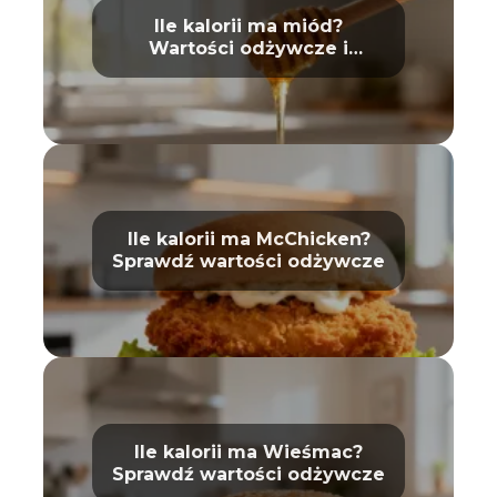
Ile kalorii ma miód?
Wartości odżywcze i
właściwości
Ile kalorii ma McChicken?
Sprawdź wartości odżywcze
Ile kalorii ma Wieśmac?
Sprawdź wartości odżywcze