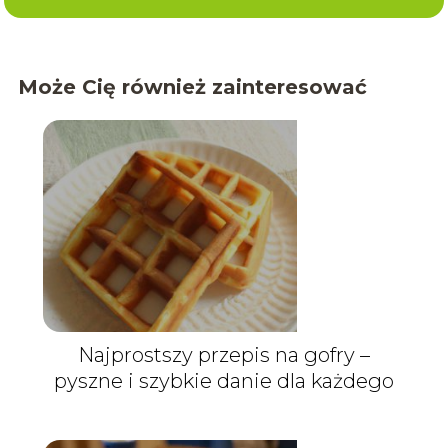
Może Cię również zainteresować
Najprostszy przepis na gofry –
pyszne i szybkie danie dla każdego