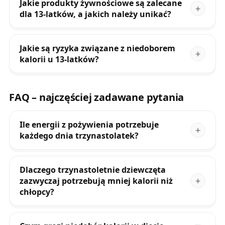
Jakie produkty żywnościowe są zalecane
dla 13-latków, a jakich należy unikać?
Jakie są ryzyka związane z niedoborem
kalorii u 13-latków?
FAQ – najczęściej zadawane pytania
Ile energii z pożywienia potrzebuje
każdego dnia trzynastolatek?
Dlaczego trzynastoletnie dziewczęta
zazwyczaj potrzebują mniej kalorii niż
chłopcy?