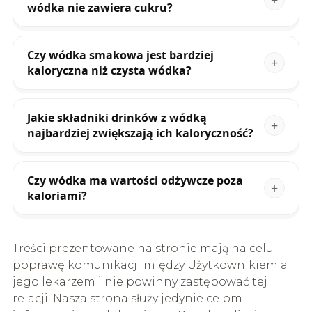
wódka nie zawiera cukru?
Czy wódka smakowa jest bardziej
kaloryczna niż czysta wódka?
Jakie składniki drinków z wódką
najbardziej zwiększają ich kaloryczność?
Czy wódka ma wartości odżywcze poza
kaloriami?
Treści prezentowane na stronie mają na celu
poprawę komunikacji między Użytkownikiem a
jego lekarzem i nie powinny zastępować tej
relacji. Nasza strona służy jedynie celom