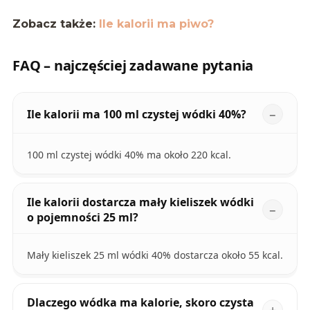
Zobacz także:
Ile kalorii ma piwo?
FAQ – najczęściej zadawane pytania
Ile kalorii ma 100 ml czystej wódki 40%?
100 ml czystej wódki 40% ma około 220 kcal.
Ile kalorii dostarcza mały kieliszek wódki
o pojemności 25 ml?
Mały kieliszek 25 ml wódki 40% dostarcza około 55 kcal.
Dlaczego wódka ma kalorie, skoro czysta