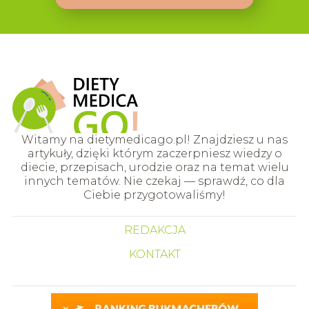
Witamy na dietymedicago.pl! Znajdziesz u nas
artykuły, dzięki którym zaczerpniesz wiedzy o
diecie, przepisach, urodzie oraz na temat wielu
innych tematów. Nie czekaj — sprawdź, co dla
Ciebie przygotowaliśmy!
REDAKCJA
KONTAKT