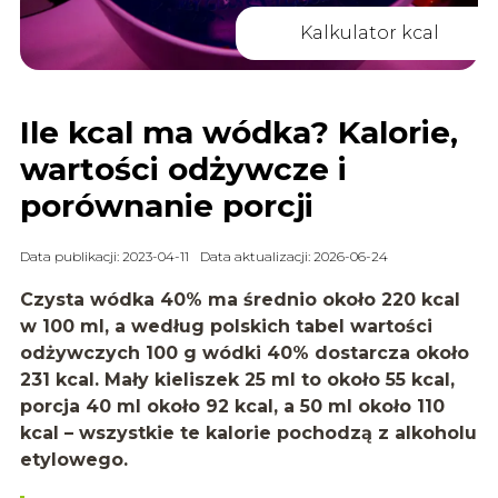
Kalkulator kcal
Ile kcal ma wódka? Kalorie,
wartości odżywcze i
porównanie porcji
Data publikacji: 2023-04-11
Data aktualizacji: 2026-06-24
Czysta wódka 40% ma średnio około 220 kcal
w 100 ml, a według polskich tabel wartości
odżywczych 100 g wódki 40% dostarcza około
231 kcal. Mały kieliszek 25 ml to około 55 kcal,
porcja 40 ml około 92 kcal, a 50 ml około 110
kcal – wszystkie te kalorie pochodzą z alkoholu
etylowego.