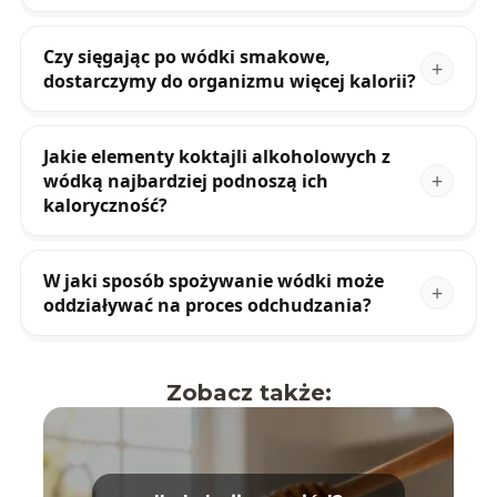
Czy sięgając po wódki smakowe,
dostarczymy do organizmu więcej kalorii?
Jakie elementy koktajli alkoholowych z
wódką najbardziej podnoszą ich
kaloryczność?
W jaki sposób spożywanie wódki może
oddziaływać na proces odchudzania?
Zobacz także: