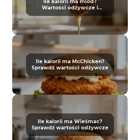
Ile kalorii ma miód?
Wartości odżywcze i
właściwości
Ile kalorii ma McChicken?
Sprawdź wartości odżywcze
Ile kalorii ma Wieśmac?
Sprawdź wartości odżywcze