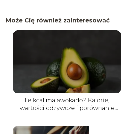
Może Cię również zainteresować
Ile kcal ma awokado? Kalorie,
wartości odżywcze i porównanie
porcji