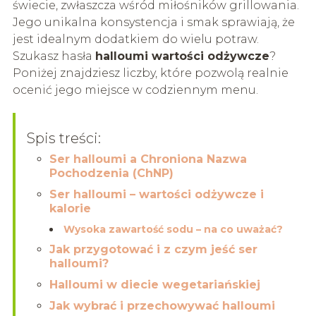
świecie, zwłaszcza wśród miłośników grillowania.
Jego unikalna konsystencja i smak sprawiają, że
jest idealnym dodatkiem do wielu potraw.
Szukasz hasła
halloumi wartości odżywcze
?
Poniżej znajdziesz liczby, które pozwolą realnie
ocenić jego miejsce w codziennym menu.
Spis treści:
Ser halloumi a Chroniona Nazwa
Pochodzenia (ChNP)
Ser halloumi – wartości odżywcze i
kalorie
Wysoka zawartość sodu – na co uważać?
Jak przygotować i z czym jeść ser
halloumi?
Halloumi w diecie wegetariańskiej
Jak wybrać i przechowywać halloumi