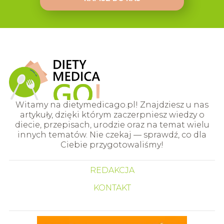
Witamy na dietymedicago.pl! Znajdziesz u nas
artykuły, dzięki którym zaczerpniesz wiedzy o
diecie, przepisach, urodzie oraz na temat wielu
innych tematów. Nie czekaj — sprawdź, co dla
Ciebie przygotowaliśmy!
REDAKCJA
KONTAKT