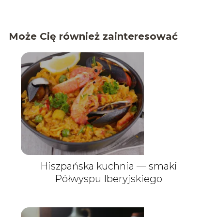
Może Cię również zainteresować
Hiszpańska kuchnia — smaki
Półwyspu Iberyjskiego