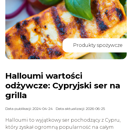
Produkty spożywcze
Halloumi wartości
odżywcze: Cypryjski ser na
grilla
Data publikacji: 2024-04-24
Data aktualizacji: 2026-06-25
Halloumi to wyjątkowy ser pochodzący z Cypru,
który zyskał ogromną popularność na całym