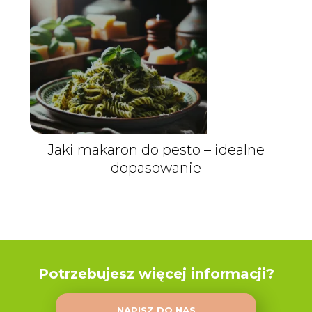
Jaki makaron do pesto – idealne
dopasowanie
Potrzebujesz więcej informacji?
NAPISZ DO NAS