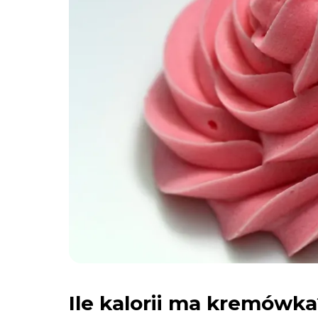
Ile kalorii ma kremówk