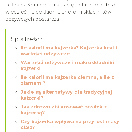
bułek na śniadanie i kolację – dlatego dobrze
wiedzieć, ile dokładnie energii i składników
odżywczych dostarcza.
Spis treści:
Ile kalorii ma kajzerka? Kajzerka kcal i
wartości odżywcze
Wartości odżywcze i makroskładniki
kajzerki
Ile kalorii ma kajzerka ciemna, a ile z
ziarnami?
Jakie są alternatywy dla tradycyjnej
kajzerki?
Jak zdrowo zbilansować posiłek z
kajzerką?
Czy kajzerka wpływa na przyrost masy
ciała?