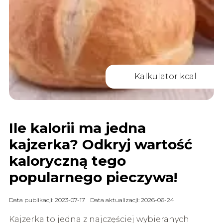
Kalkulator kcal
Ile kalorii ma jedna
kajzerka? Odkryj wartość
kaloryczną tego
popularnego pieczywa!
Data publikacji: 2023-07-17
Data aktualizacji: 2026-06-24
Kajzerka to jedna z najczęściej wybieranych