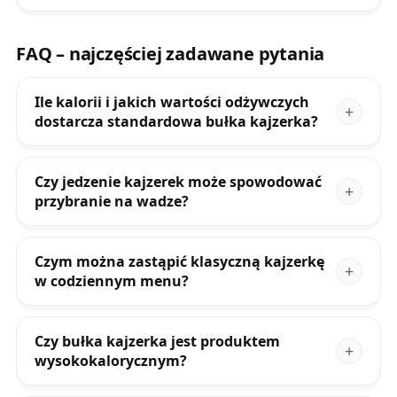
FAQ – najczęściej zadawane pytania
Ile kalorii i jakich wartości odżywczych
dostarcza standardowa bułka kajzerka?
Czy jedzenie kajzerek może spowodować
przybranie na wadze?
Czym można zastąpić klasyczną kajzerkę
w codziennym menu?
Czy bułka kajzerka jest produktem
wysokokalorycznym?