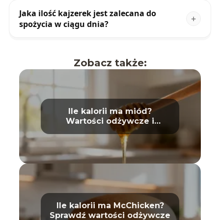
Jaka ilość kajzerek jest zalecana do
spożycia w ciągu dnia?
Zobacz także:
Ile kalorii ma miód?
Wartości odżywcze i
właściwości
Ile kalorii ma McChicken?
Sprawdź wartości odżywcze