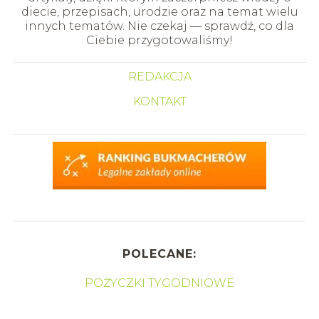
diecie, przepisach, urodzie oraz na temat wielu
innych tematów. Nie czekaj — sprawdź, co dla
Ciebie przygotowaliśmy!
REDAKCJA
KONTAKT
POLECANE:
POŻYCZKI TYGODNIOWE