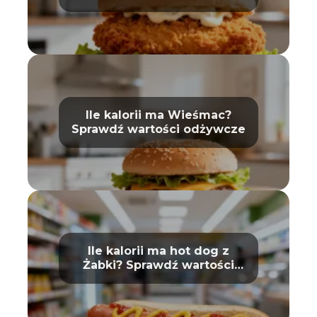
Ile kalorii ma Wieśmac?
Sprawdź wartości odżywcze
Ile kalorii ma hot dog z
Żabki? Sprawdź wartości
odżywcze