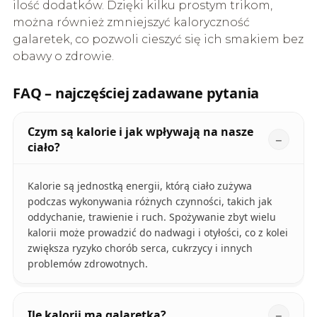
ilość dodatków. Dzięki kilku prostym trikom,
można również zmniejszyć kaloryczność
galaretek, co pozwoli cieszyć się ich smakiem bez
obawy o zdrowie.
FAQ – najczęściej zadawane pytania
Czym są kalorie i jak wpływają na nasze
ciało?
Kalorie są jednostką energii, którą ciało zużywa
podczas wykonywania różnych czynności, takich jak
oddychanie, trawienie i ruch. Spożywanie zbyt wielu
kalorii może prowadzić do nadwagi i otyłości, co z kolei
zwiększa ryzyko chorób serca, cukrzycy i innych
problemów zdrowotnych.
Ile kalorii ma galaretka?