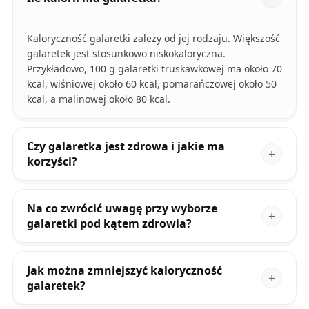
Kaloryczność galaretki zależy od jej rodzaju. Większość
galaretek jest stosunkowo niskokaloryczna.
Przykładowo, 100 g galaretki truskawkowej ma około 70
kcal, wiśniowej około 60 kcal, pomarańczowej około 50
kcal, a malinowej około 80 kcal.
Czy galaretka jest zdrowa i jakie ma
korzyści?
Na co zwrócić uwagę przy wyborze
galaretki pod kątem zdrowia?
Jak można zmniejszyć kaloryczność
galaretek?