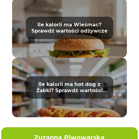
Ile kalorii ma Wieśmac?
Sprawdź wartości odżywcze
Ile kalorii ma hot dog z
Żabki? Sprawdź wartości
odżywcze
Zuzanna Piwowarska