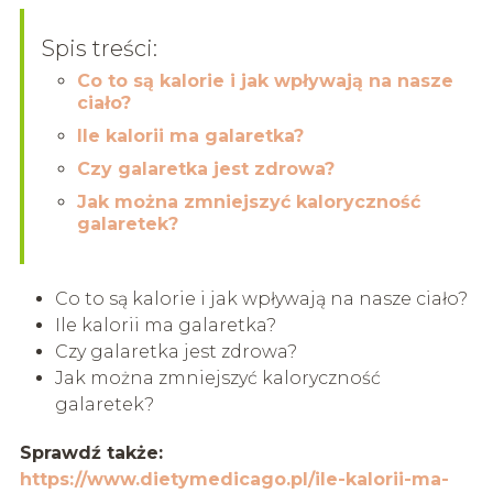
Spis treści:
Co to są kalorie i jak wpływają na nasze
ciało?
Ile kalorii ma galaretka?
Czy galaretka jest zdrowa?
Jak można zmniejszyć kaloryczność
galaretek?
Co to są kalorie i jak wpływają na nasze ciało?
Ile kalorii ma galaretka?
Czy galaretka jest zdrowa?
Jak można zmniejszyć kaloryczność
galaretek?
Sprawdź także:
https://www.dietymedicago.pl/ile-kalorii-ma-