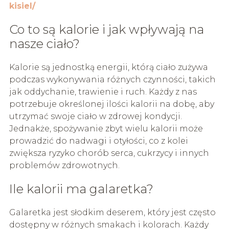
kisiel/
Co to są kalorie i jak wpływają na
nasze ciało?
Kalorie są jednostką energii, którą ciało zużywa
podczas wykonywania różnych czynności, takich
jak oddychanie, trawienie i ruch. Każdy z nas
potrzebuje określonej ilości kalorii na dobę, aby
utrzymać swoje ciało w zdrowej kondycji.
Jednakże, spożywanie zbyt wielu kalorii może
prowadzić do nadwagi i otyłości, co z kolei
zwiększa ryzyko chorób serca, cukrzycy i innych
problemów zdrowotnych.
Ile kalorii ma galaretka?
Galaretka jest słodkim deserem, który jest często
dostępny w różnych smakach i kolorach. Każdy