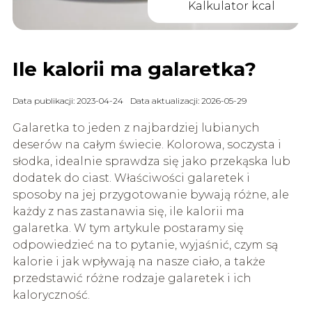
Kalkulator kcal
Ile kalorii ma galaretka?
Data publikacji: 2023-04-24
Data aktualizacji: 2026-05-29
Galaretka to jeden z najbardziej lubianych
deserów na całym świecie. Kolorowa, soczysta i
słodka, idealnie sprawdza się jako przekąska lub
dodatek do ciast. Właściwości galaretek i
sposoby na jej przygotowanie bywają różne, ale
każdy z nas zastanawia się, ile kalorii ma
galaretka. W tym artykule postaramy się
odpowiedzieć na to pytanie, wyjaśnić, czym są
kalorie i jak wpływają na nasze ciało, a także
przedstawić różne rodzaje galaretek i ich
kaloryczność.