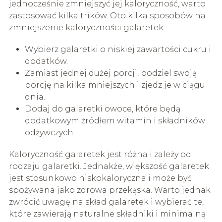
jednocześnie zmniejszyć jej kaloryczność, warto
zastosować kilka trików. Oto kilka sposobów na
zmniejszenie kaloryczności galaretek:
Wybierz galaretki o niskiej zawartości cukru i
dodatków.
Zamiast jednej dużej porcji, podziel swoją
porcję na kilka mniejszych i zjedz je w ciągu
dnia.
Dodaj do galaretki owoce, które będą
dodatkowym źródłem witamin i składników
odżywczych.
Kaloryczność galaretek jest różna i zależy od
rodzaju galaretki. Jednakże, większość galaretek
jest stosunkowo niskokaloryczna i może być
spożywana jako zdrowa przekąska. Warto jednak
zwrócić uwagę na skład galaretek i wybierać te,
które zawierają naturalne składniki i minimalną