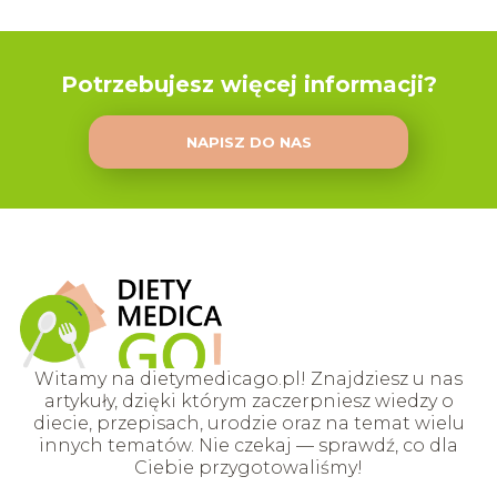
Potrzebujesz więcej informacji?
NAPISZ DO NAS
Witamy na dietymedicago.pl! Znajdziesz u nas
artykuły, dzięki którym zaczerpniesz wiedzy o
diecie, przepisach, urodzie oraz na temat wielu
innych tematów. Nie czekaj — sprawdź, co dla
Ciebie przygotowaliśmy!