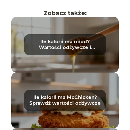
Zobacz także:
Ile kalorii ma miód?
Wartości odżywcze i
właściwości
Ile kalorii ma McChicken?
Sprawdź wartości odżywcze