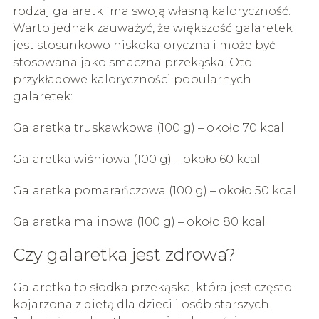
rodzaj galaretki ma swoją własną kaloryczność.
Warto jednak zauważyć, że większość galaretek
jest stosunkowo niskokaloryczna i może być
stosowana jako smaczna przekąska. Oto
przykładowe kaloryczności popularnych
galaretek:
Galaretka truskawkowa (100 g) – około 70 kcal
Galaretka wiśniowa (100 g) – około 60 kcal
Galaretka pomarańczowa (100 g) – około 50 kcal
Galaretka malinowa (100 g) – około 80 kcal
Czy galaretka jest zdrowa?
Galaretka to słodka przekąska, która jest często
kojarzona z dietą dla dzieci i osób starszych.