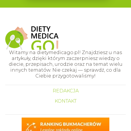
Witamy na dietymedicago.pl! Znajdziesz u nas
artykuły, dzięki którym zaczerpniesz wiedzy o
diecie, przepisach, urodzie oraz na temat wielu
innych tematów. Nie czekaj — sprawdź, co dla
Ciebie przygotowaliśmy!
REDAKCJA
KONTAKT