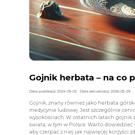
Gojnik herbata – na co 
Data publikacji: 2024-05-02
Data aktualizacji: 2026-05-29
Gojnik, znany również jako herbata górska
medycynie ludowej. Jest szczególnie ceni
wysokościach. W ostatnich latach gojnik 
świata, w tym w Polsce. Warto dowiedzieć 
aby czerpać z niej jak najwięcej korzyści 