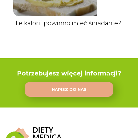
Ile kalorii powinno mieć śniadanie?
Potrzebujesz więcej informacji?
NAPISZ DO NAS