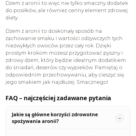
Dżem z aronii to więc nie tylko smaczny dodatek
do posiłków, ale również cenny element zdrowej
diety.
Dżem z aronii to doskonały sposób na
zachowanie smaku i wartości odżywczych tych
niezwykłych owoców przez cały rok. Dzięki
prostym krokom możesz przygotować pyszny i
zdrowy dżem, który będzie idealnym dodatkiem
do śniadań, deserów czy wypieków. Pamiętaj o
odpowiednim przechowywaniu, aby cieszyć się
jego smakiem jak najdłużej. Smacznego!
FAQ – najczęściej zadawane pytania
Jakie są główne korzyści zdrowotne
spożywania aronii?