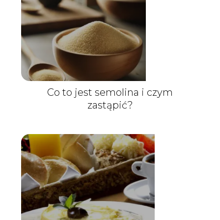
Co to jest semolina i czym
zastąpić?