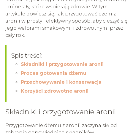
i minerały, które wspierają zdrowie. W tym
artykule dowiesz się, jak przygotować dżem z
aronii w prosty i efektywny sposób, aby cieszyć się
jego walorami smakowymi i zdrowotnymi przez
cały rok.
Spis treści:
Składniki i przygotowanie aronii
Proces gotowania dżemu
Przechowywanie i konserwacja
Korzyści zdrowotne aronii
Składniki i przygotowanie aronii
Przygotowanie dżemu z aronii zaczyna się od
zebrania odpowiednich składników.