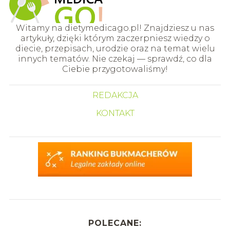
Witamy na dietymedicago.pl! Znajdziesz u nas
artykuły, dzięki którym zaczerpniesz wiedzy o
diecie, przepisach, urodzie oraz na temat wielu
innych tematów. Nie czekaj — sprawdź, co dla
Ciebie przygotowaliśmy!
REDAKCJA
KONTAKT
POLECANE: