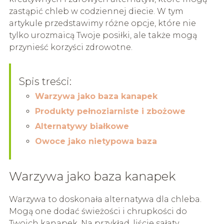
zastąpić chleb w codziennej diecie. W tym
artykule przedstawimy różne opcje, które nie
tylko urozmaicą Twoje posiłki, ale także mogą
przynieść korzyści zdrowotne.
Spis treści:
Warzywa jako baza kanapek
Produkty pełnoziarniste i zbożowe
Alternatywy białkowe
Owoce jako nietypowa baza
Warzywa jako baza kanapek
Warzywa to doskonała alternatywa dla chleba.
Mogą one dodać świeżości i chrupkości do
Twoich kanapek. Na przykład, liście sałaty