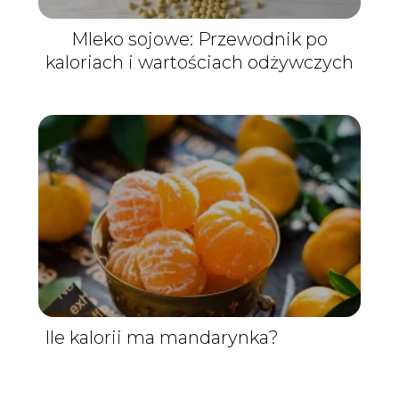
Mleko sojowe: Przewodnik po
kaloriach i wartościach odżywczych
Ile kalorii ma mandarynka?