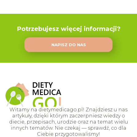
Potrzebujesz więcej informacji?
NAPISZ DO NAS
Witamy na dietymedicago.pl! Znajdziesz u nas
artykuły, dzięki którym zaczerpniesz wiedzy o
diecie, przepisach, urodzie oraz na temat wielu
innych tematów. Nie czekaj — sprawdź, co dla
Ciebie przygotowaliśmy!