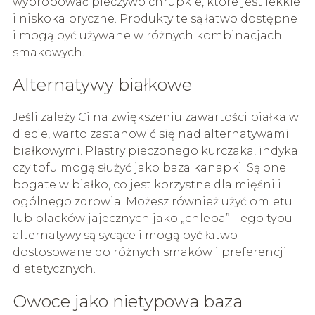
wypróbować pieczywo chrupkie, które jest lekkie
i niskokaloryczne. Produkty te są łatwo dostępne
i mogą być używane w różnych kombinacjach
smakowych.
Alternatywy białkowe
Jeśli zależy Ci na zwiększeniu zawartości białka w
diecie, warto zastanowić się nad alternatywami
białkowymi. Plastry pieczonego kurczaka, indyka
czy tofu mogą służyć jako baza kanapki. Są one
bogate w białko, co jest korzystne dla mięśni i
ogólnego zdrowia. Możesz również użyć omletu
lub placków jajecznych jako „chleba”. Tego typu
alternatywy są sycące i mogą być łatwo
dostosowane do różnych smaków i preferencji
dietetycznych.
Owoce jako nietypowa baza