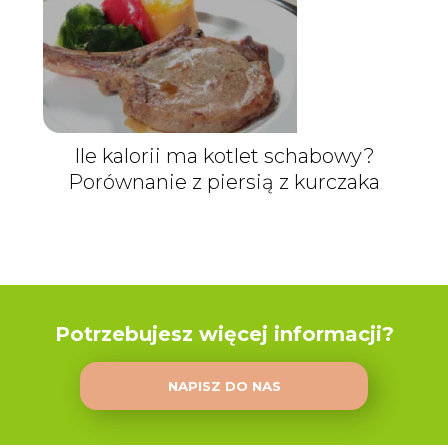
Ile kalorii ma kotlet schabowy?
Porównanie z piersią z kurczaka
Potrzebujesz więcej informacji?
NAPISZ DO NAS