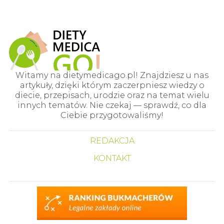
Witamy na dietymedicago.pl! Znajdziesz u nas
artykuły, dzięki którym zaczerpniesz wiedzy o
diecie, przepisach, urodzie oraz na temat wielu
innych tematów. Nie czekaj — sprawdź, co dla
Ciebie przygotowaliśmy!
REDAKCJA
KONTAKT