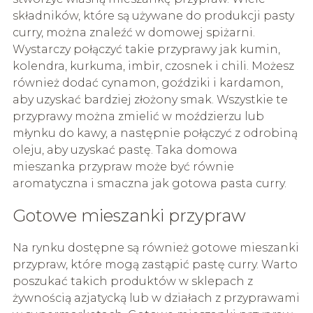
składników, które są używane do produkcji pasty
curry, można znaleźć w domowej spiżarni.
Wystarczy połączyć takie przyprawy jak kumin,
kolendra, kurkuma, imbir, czosnek i chili. Możesz
również dodać cynamon, goździki i kardamon,
aby uzyskać bardziej złożony smak. Wszystkie te
przyprawy można zmielić w moździerzu lub
młynku do kawy, a następnie połączyć z odrobiną
oleju, aby uzyskać pastę. Taka domowa
mieszanka przypraw może być równie
aromatyczna i smaczna jak gotowa pasta curry.
Gotowe mieszanki przypraw
Na rynku dostępne są również gotowe mieszanki
przypraw, które mogą zastąpić pastę curry. Warto
poszukać takich produktów w sklepach z
żywnością azjatycką lub w działach z przyprawami