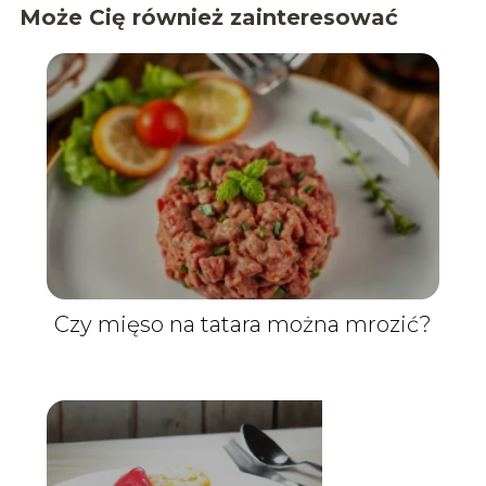
Może Cię również zainteresować
Czy mięso na tatara można mrozić?