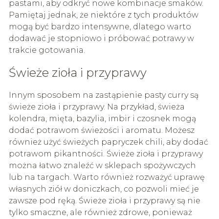
pastami, aby odkryć nowe kombinacje smaków.
Pamiętaj jednak, że niektóre z tych produktów
mogą być bardzo intensywne, dlatego warto
dodawać je stopniowo i próbować potrawy w
trakcie gotowania.
Świeże zioła i przyprawy
Innym sposobem na zastąpienie pasty curry są
świeże zioła i przyprawy. Na przykład, świeża
kolendra, mięta, bazylia, imbir i czosnek mogą
dodać potrawom świeżości i aromatu. Możesz
również użyć świeżych papryczek chili, aby dodać
potrawom pikantności. Świeże zioła i przyprawy
można łatwo znaleźć w sklepach spożywczych
lub na targach. Warto również rozważyć uprawę
własnych ziół w doniczkach, co pozwoli mieć je
zawsze pod ręką. Świeże zioła i przyprawy są nie
tylko smaczne, ale również zdrowe, ponieważ