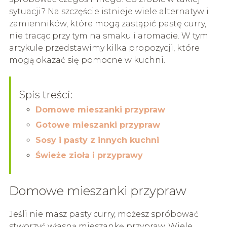
sytuacji? Na szczęście istnieje wiele alternatyw i
zamienników, które mogą zastąpić pastę curry,
nie tracąc przy tym na smaku i aromacie. W tym
artykule przedstawimy kilka propozycji, które
mogą okazać się pomocne w kuchni.
Spis treści:
Domowe mieszanki przypraw
Gotowe mieszanki przypraw
Sosy i pasty z innych kuchni
Świeże zioła i przyprawy
Domowe mieszanki przypraw
Jeśli nie masz pasty curry, możesz spróbować
stworzyć własną mieszankę przypraw. Wiele