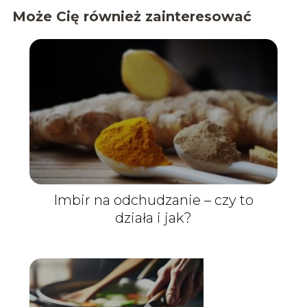
Może Cię również zainteresować
Imbir na odchudzanie – czy to
działa i jak?