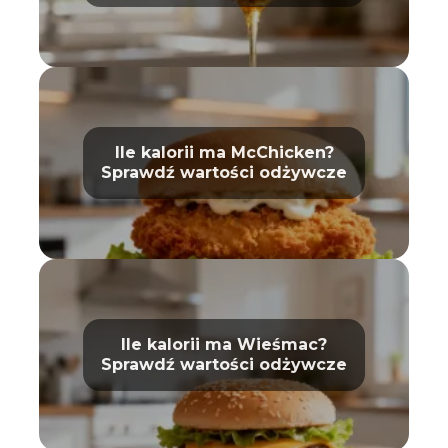
właściwości
Ile kalorii ma McChicken?
Sprawdź wartości odżywcze
Ile kalorii ma Wieśmac?
Sprawdź wartości odżywcze