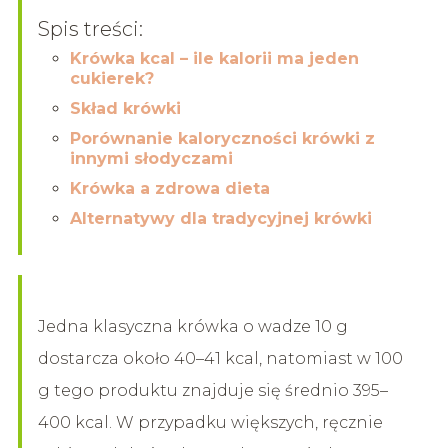
Spis treści:
Krówka kcal – ile kalorii ma jeden
cukierek?
Skład krówki
Porównanie kaloryczności krówki z
innymi słodyczami
Krówka a zdrowa dieta
Alternatywy dla tradycyjnej krówki
Jedna klasyczna krówka o wadze 10 g
dostarcza około 40–41 kcal, natomiast w 100
g tego produktu znajduje się średnio 395–
400 kcal. W przypadku większych, ręcznie