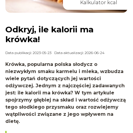
Kalkulator kcal
Odkryj, ile kalorii ma
krówka!
Data publikacji: 2023-05-23
Data aktualizacji: 2026-06-24
Krówka, popularna polska słodycz o
niezwykłym smaku karmelu i mleka, wzbudza
wiele pytań dotyczących jej wartości
odżywczej. Jednym z najczęściej zadawanych
jest: ile kalorii ma krówka? W tym artykule
spojrzymy głębiej na skład i wartość odżywczą
tego słodkiego przysmaku oraz rozwiejemy
wątpliwości związane z jego wpływem na
dietę.