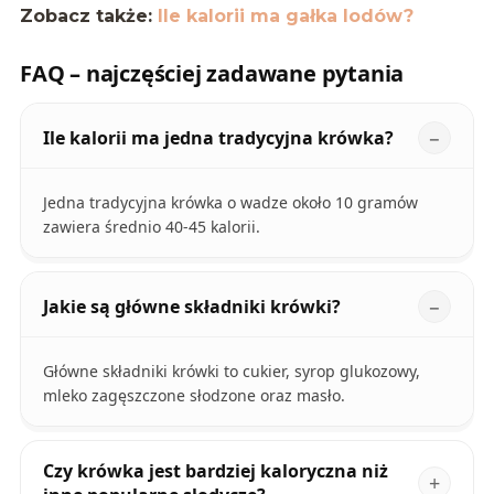
Zobacz także:
Ile kalorii ma gałka lodów?
FAQ – najczęściej zadawane pytania
Ile kalorii ma jedna tradycyjna krówka?
Jedna tradycyjna krówka o wadze około 10 gramów
zawiera średnio 40-45 kalorii.
Jakie są główne składniki krówki?
Główne składniki krówki to cukier, syrop glukozowy,
mleko zagęszczone słodzone oraz masło.
Czy krówka jest bardziej kaloryczna niż