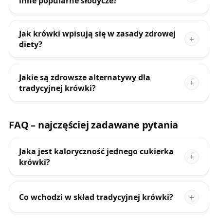
inne popularne słodycze?
Jak krówki wpisują się w zasady zdrowej
diety?
Jakie są zdrowsze alternatywy dla
tradycyjnej krówki?
FAQ – najczęściej zadawane pytania
Jaka jest kaloryczność jednego cukierka
krówki?
Co wchodzi w skład tradycyjnej krówki?