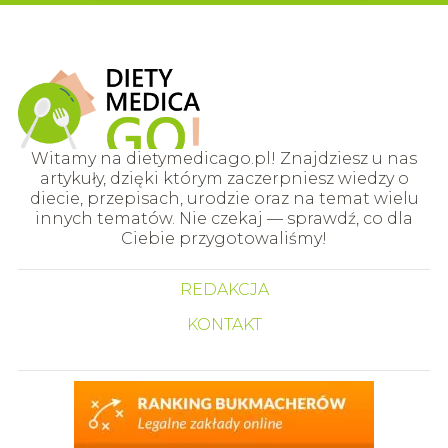
Witamy na dietymedicago.pl! Znajdziesz u nas
artykuły, dzięki którym zaczerpniesz wiedzy o
diecie, przepisach, urodzie oraz na temat wielu
innych tematów. Nie czekaj — sprawdź, co dla
Ciebie przygotowaliśmy!
REDAKCJA
KONTAKT