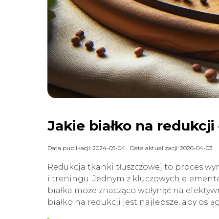
Jakie białko na redukcji
Data publikacji: 2024-05-04
Data aktualizacji: 2026-04-03
Redukcja tkanki tłuszczowej to proces w
i treningu. Jednym z kluczowych element
białka może znacząco wpłynąć na efektyw
białko na redukcji jest najlepsze, aby osi