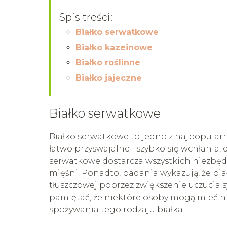
Spis treści:
Białko serwatkowe
Białko kazeinowe
Białko roślinne
Białko jajeczne
Białko serwatkowe
Białko serwatkowe to jedno z najpopularni
łatwo przyswajalne i szybko się wchłania,
serwatkowe dostarcza wszystkich niezbęd
mięśni. Ponadto, badania wykazują, że b
tłuszczowej poprzez zwiększenie uczucia 
pamiętać, że niektóre osoby mogą mieć ni
spożywania tego rodzaju białka.