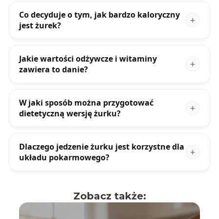
Co decyduje o tym, jak bardzo kaloryczny
jest żurek?
Jakie wartości odżywcze i witaminy
zawiera to danie?
W jaki sposób można przygotować
dietetyczną wersję żurku?
Dlaczego jedzenie żurku jest korzystne dla
układu pokarmowego?
Zobacz także: