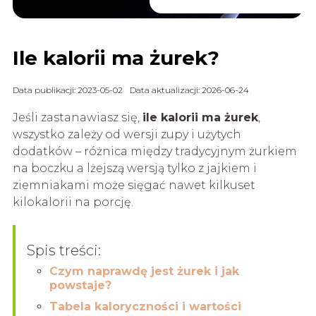
Ile kalorii ma żurek?
Data publikacji: 2023-05-02
Data aktualizacji: 2026-06-24
Jeśli zastanawiasz się,
ile kalorii ma żurek
,
wszystko zależy od wersji zupy i użytych
dodatków – różnica między tradycyjnym żurkiem
na boczku a lżejszą wersją tylko z jajkiem i
ziemniakami może sięgać nawet kilkuset
kilokalorii na porcję.
Spis treści:
Czym naprawdę jest żurek i jak
powstaje?
Tabela kaloryczności i wartości