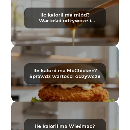
Ile kalorii ma miód?
Wartości odżywcze i
właściwości
Ile kalorii ma McChicken?
Sprawdź wartości odżywcze
Ile kalorii ma Wieśmac?