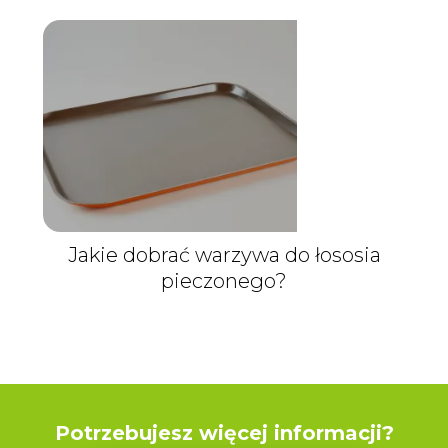
Jakie dobrać warzywa do łososia
pieczonego?
Potrzebujesz więcej informacji?