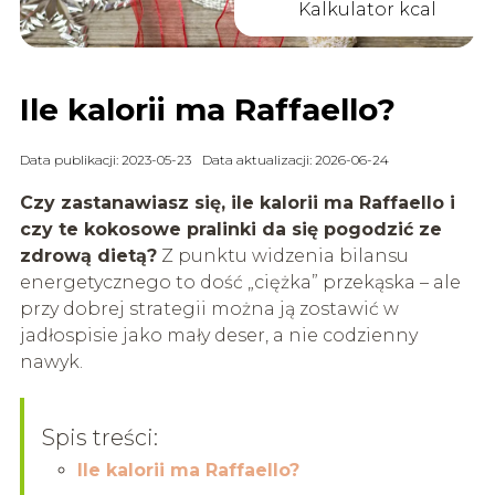
Kalkulator kcal
Ile kalorii ma Raffaello?
Data publikacji: 2023-05-23
Data aktualizacji: 2026-06-24
Czy zastanawiasz się, ile kalorii ma Raffaello i
czy te kokosowe pralinki da się pogodzić ze
zdrową dietą?
Z punktu widzenia bilansu
energetycznego to dość „ciężka” przekąska – ale
przy dobrej strategii można ją zostawić w
jadłospisie jako mały deser, a nie codzienny
nawyk.
Spis treści:
Ile kalorii ma Raffaello?