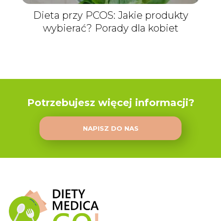
Dieta przy PCOS: Jakie produkty
wybierać? Porady dla kobiet
Potrzebujesz więcej informacji?
NAPISZ DO NAS