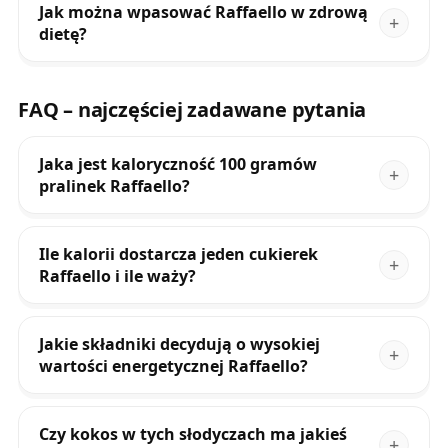
Jak można wpasować Raffaello w zdrową
dietę?
FAQ – najczęściej zadawane pytania
Jaka jest kaloryczność 100 gramów
pralinek Raffaello?
Ile kalorii dostarcza jeden cukierek
Raffaello i ile waży?
Jakie składniki decydują o wysokiej
wartości energetycznej Raffaello?
Czy kokos w tych słodyczach ma jakieś