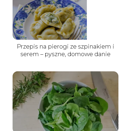
Przepis na pierogi ze szpinakiem i
serem – pyszne, domowe danie