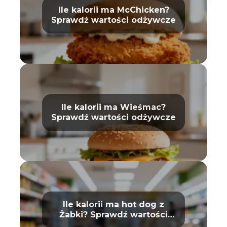
Ile kalorii ma McChicken?
Sprawdź wartości odżywcze
Ile kalorii ma Wieśmac?
Sprawdź wartości odżywcze
Ile kalorii ma hot dog z
Żabki? Sprawdź wartości
odżywcze