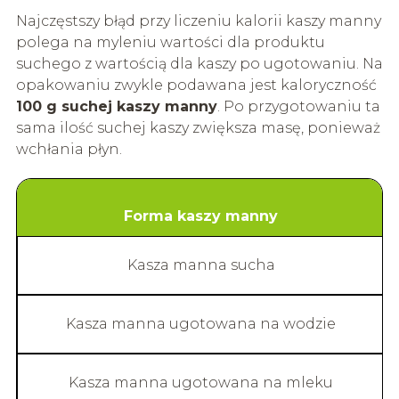
Najczęstszy błąd przy liczeniu kalorii kaszy manny
polega na myleniu wartości dla produktu
suchego z wartością dla kaszy po ugotowaniu. Na
opakowaniu zwykle podawana jest kaloryczność
100 g suchej kaszy manny
. Po przygotowaniu ta
sama ilość suchej kaszy zwiększa masę, ponieważ
wchłania płyn.
Forma kaszy manny
Kasza manna sucha
Kasza manna ugotowana na wodzie
Kasza manna ugotowana na mleku