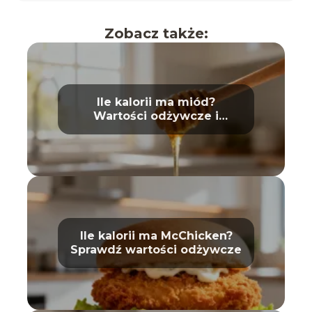
Zobacz także:
Ile kalorii ma miód?
Wartości odżywcze i
właściwości
Ile kalorii ma McChicken?
Sprawdź wartości odżywcze