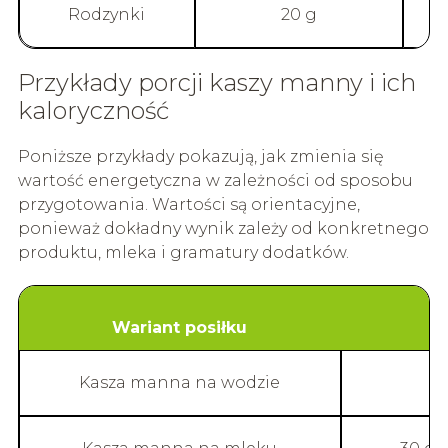
Rodzynki
20 g
Przykłady porcji kaszy manny i ich
kaloryczność
Poniższe przykłady pokazują, jak zmienia się
wartość energetyczna w zależności od sposobu
przygotowania. Wartości są orientacyjne,
ponieważ dokładny wynik zależy od konkretnego
produktu, mleka i gramatury dodatków.
Wariant posiłku
Kasza manna na wodzie