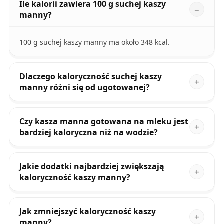
Ile kalorii zawiera 100 g suchej kaszy
manny?
100 g suchej kaszy manny ma około 348 kcal.
Dlaczego kaloryczność suchej kaszy
manny różni się od ugotowanej?
Czy kasza manna gotowana na mleku jest
bardziej kaloryczna niż na wodzie?
Jakie dodatki najbardziej zwiększają
kaloryczność kaszy manny?
Jak zmniejszyć kaloryczność kaszy
manny?