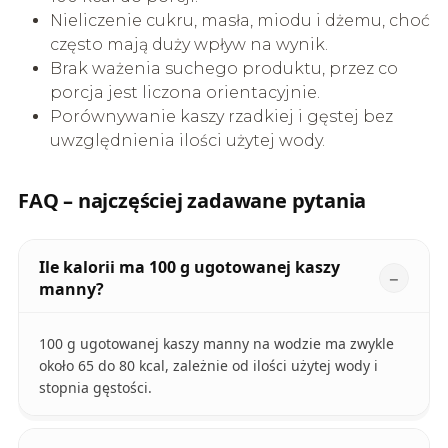
Nieliczenie cukru, masła, miodu i dżemu, choć
często mają duży wpływ na wynik.
Brak ważenia suchego produktu, przez co
porcja jest liczona orientacyjnie.
Porównywanie kaszy rzadkiej i gęstej bez
uwzględnienia ilości użytej wody.
FAQ – najczęściej zadawane pytania
Ile kalorii ma 100 g ugotowanej kaszy
manny?
100 g ugotowanej kaszy manny na wodzie ma zwykle
około 65 do 80 kcal, zależnie od ilości użytej wody i
stopnia gęstości.