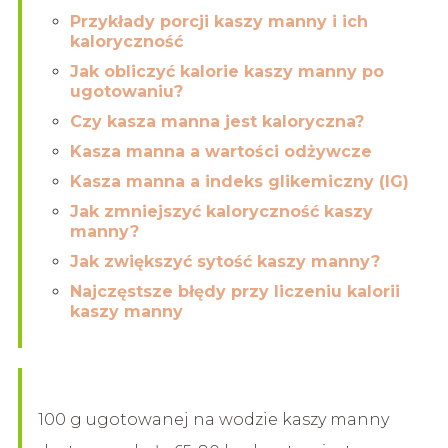
Przykłady porcji kaszy manny i ich
kaloryczność
Jak obliczyć kalorie kaszy manny po
ugotowaniu?
Czy kasza manna jest kaloryczna?
Kasza manna a wartości odżywcze
Kasza manna a indeks glikemiczny (IG)
Jak zmniejszyć kaloryczność kaszy
manny?
Jak zwiększyć sytość kaszy manny?
Najczęstsze błędy przy liczeniu kalorii
kaszy manny
100 g ugotowanej na wodzie kaszy manny