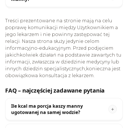
Treści prezentowane na stronie mają na celu
poprawę komunikacji między Użytkownikiem a
jego lekarzem i nie powinny zastępować tej
relacji. Nasza strona służy jedynie celom
informacyjno-edukacyjnym. Przed podjęciem
jakichkolwiek działań na podstawie zawartych tu
informacji, zwłaszcza w dziedzinie medycyny lub
innych dziedzin specjalistycznych,konieczna jest
obowiązkowa konsultacja z lekarzem.
FAQ – najczęściej zadawane pytania
Ile kcal ma porcja kaszy manny
ugotowanej na samej wodzie?