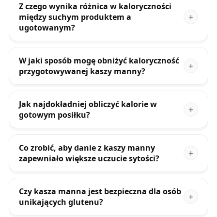
Z czego wynika różnica w kaloryczności
między suchym produktem a
ugotowanym?
W jaki sposób mogę obniżyć kaloryczność
przygotowywanej kaszy manny?
Jak najdokładniej obliczyć kalorie w
gotowym posiłku?
Co zrobić, aby danie z kaszy manny
zapewniało większe uczucie sytości?
Czy kasza manna jest bezpieczna dla osób
unikających glutenu?