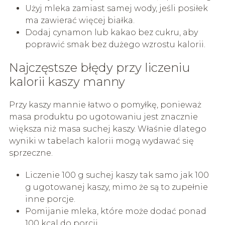
Użyj mleka zamiast samej wody, jeśli posiłek
ma zawierać więcej białka.
Dodaj cynamon lub kakao bez cukru, aby
poprawić smak bez dużego wzrostu kalorii.
Najczęstsze błędy przy liczeniu
kalorii kaszy manny
Przy kaszy mannie łatwo o pomyłkę, ponieważ
masa produktu po ugotowaniu jest znacznie
większa niż masa suchej kaszy. Właśnie dlatego
wyniki w tabelach kalorii mogą wydawać się
sprzeczne.
Liczenie 100 g suchej kaszy tak samo jak 100
g ugotowanej kaszy, mimo że są to zupełnie
inne porcje.
Pomijanie mleka, które może dodać ponad
100 kcal do porcji.