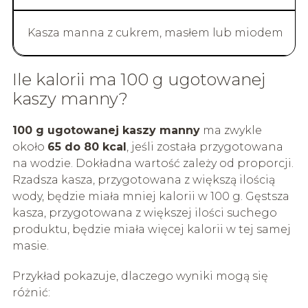
Kasza manna z cukrem, masłem lub miodem
Ile kalorii ma 100 g ugotowanej
kaszy manny?
100 g ugotowanej kaszy manny
ma zwykle
około
65 do 80 kcal
, jeśli została przygotowana
na wodzie. Dokładna wartość zależy od proporcji.
Rzadsza kasza, przygotowana z większą ilością
wody, będzie miała mniej kalorii w 100 g. Gęstsza
kasza, przygotowana z większej ilości suchego
produktu, będzie miała więcej kalorii w tej samej
masie.
Przykład pokazuje, dlaczego wyniki mogą się
różnić: