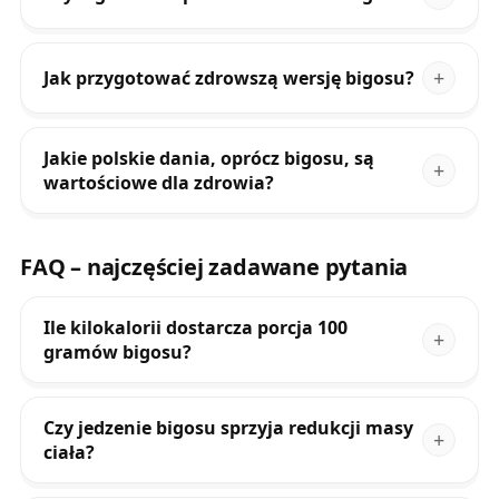
Jak przygotować zdrowszą wersję bigosu?
Jakie polskie dania, oprócz bigosu, są
wartościowe dla zdrowia?
FAQ – najczęściej zadawane pytania
Ile kilokalorii dostarcza porcja 100
gramów bigosu?
Czy jedzenie bigosu sprzyja redukcji masy
ciała?