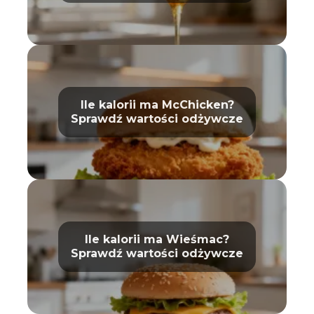
Ile kalorii ma McChicken?
Sprawdź wartości odżywcze
Ile kalorii ma Wieśmac?
Sprawdź wartości odżywcze