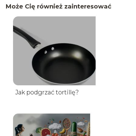
Może Cię również zainteresować
Jak podgrzać tortillę?