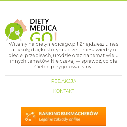
Witamy na dietymedicago.pl! Znajdziesz u nas
artykuły, dzięki którym zaczerpniesz wiedzy o
diecie, przepisach, urodzie oraz na temat wielu
innych tematów. Nie czekaj — sprawdź, co dla
Ciebie przygotowaliśmy!
REDAKCJA
KONTAKT