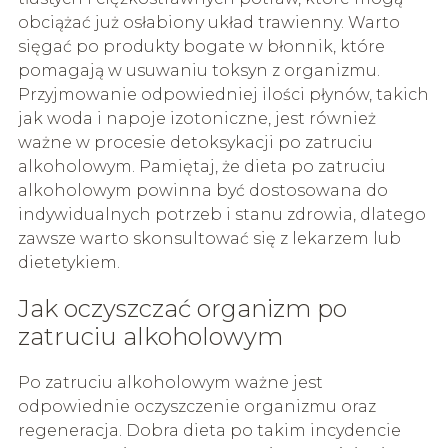
obciążać już osłabiony układ trawienny. Warto
sięgać po produkty bogate w błonnik, które
pomagają w usuwaniu toksyn z organizmu.
Przyjmowanie odpowiedniej ilości płynów, takich
jak woda i napoje izotoniczne, jest również
ważne w procesie detoksykacji po zatruciu
alkoholowym. Pamiętaj, że dieta po zatruciu
alkoholowym powinna być dostosowana do
indywidualnych potrzeb i stanu zdrowia, dlatego
zawsze warto skonsultować się z lekarzem lub
dietetykiem.
Jak oczyszczać organizm po
zatruciu alkoholowym
Po zatruciu alkoholowym ważne jest
odpowiednie oczyszczenie organizmu oraz
regeneracja. Dobra dieta po takim incydencie