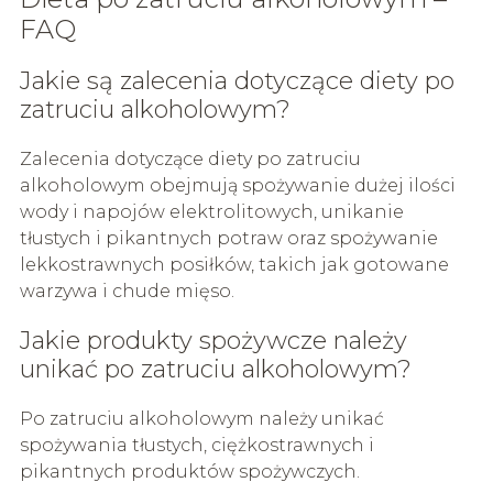
FAQ
Jakie są zalecenia dotyczące diety po
zatruciu alkoholowym?
Zalecenia dotyczące diety po zatruciu
alkoholowym obejmują spożywanie dużej ilości
wody i napojów elektrolitowych, unikanie
tłustych i pikantnych potraw oraz spożywanie
lekkostrawnych posiłków, takich jak gotowane
warzywa i chude mięso.
Jakie produkty spożywcze należy
unikać po zatruciu alkoholowym?
Po zatruciu alkoholowym należy unikać
spożywania tłustych, ciężkostrawnych i
pikantnych produktów spożywczych.