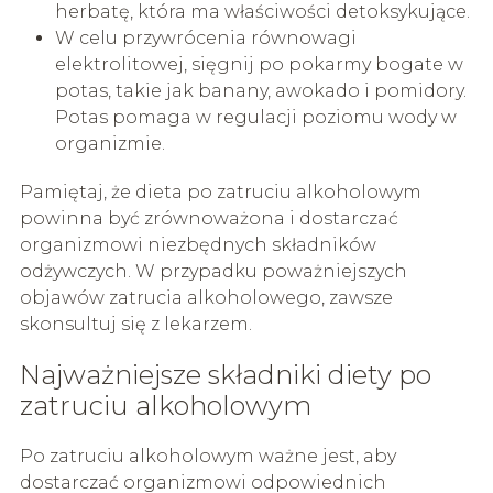
herbatę, która ma właściwości detoksykujące.
W celu przywrócenia równowagi
elektrolitowej, sięgnij po pokarmy bogate w
potas, takie jak banany, awokado i pomidory.
Potas pomaga w regulacji poziomu wody w
organizmie.
Pamiętaj, że dieta po zatruciu alkoholowym
powinna być zrównoważona i dostarczać
organizmowi niezbędnych składników
odżywczych. W przypadku poważniejszych
objawów zatrucia alkoholowego, zawsze
skonsultuj się z lekarzem.
Najważniejsze składniki diety po
zatruciu alkoholowym
Po zatruciu alkoholowym ważne jest, aby
dostarczać organizmowi odpowiednich