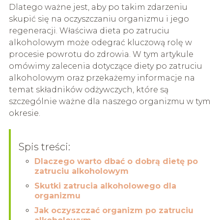
Dlatego ważne jest, aby po takim zdarzeniu
skupić się na oczyszczaniu organizmu i jego
regeneracji. Właściwa dieta po zatruciu
alkoholowym może odegrać kluczową rolę w
procesie powrotu do zdrowia. W tym artykule
omówimy zalecenia dotyczące diety po zatruciu
alkoholowym oraz przekażemy informacje na
temat składników odżywczych, które są
szczególnie ważne dla naszego organizmu w tym
okresie.
Spis treści:
Dlaczego warto dbać o dobrą dietę po
zatruciu alkoholowym
Skutki zatrucia alkoholowego dla
organizmu
Jak oczyszczać organizm po zatruciu