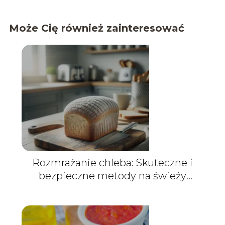
Może Cię również zainteresować
Rozmrażanie chleba: Skuteczne i
bezpieczne metody na świeży
bochenek