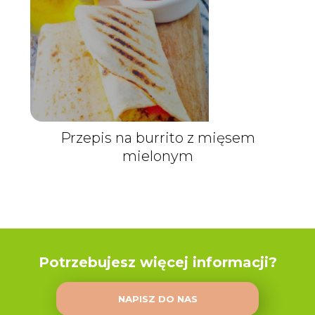
Przepis na burrito z mięsem
mielonym
Potrzebujesz więcej informacji?
NAPISZ DO NAS