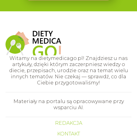
Witamy na dietymedicago.pl! Znajdziesz u nas
artykuły, dzięki którym zaczerpniesz wiedzy o
diecie, przepisach, urodzie oraz na temat wielu
innych tematów. Nie czekaj — sprawdź, co dla
Ciebie przygotowaliśmy!
Materiały na portalu są opracowywane przy
wsparciu AI.
REDAKCJA
KONTAKT