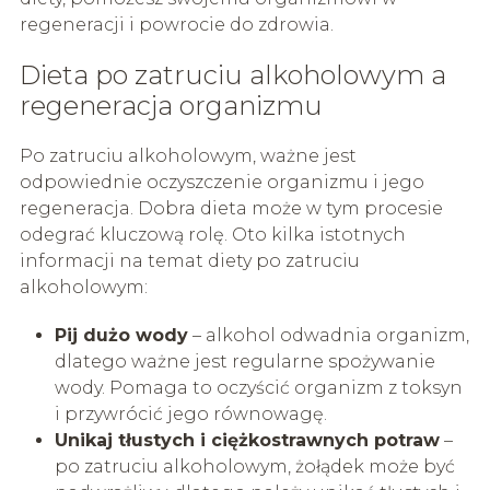
regeneracji i powrocie do zdrowia.
Dieta po zatruciu alkoholowym a
regeneracja organizmu
Po zatruciu alkoholowym, ważne jest
odpowiednie oczyszczenie organizmu i jego
regeneracja. Dobra dieta może w tym procesie
odegrać kluczową rolę. Oto kilka istotnych
informacji na temat diety po zatruciu
alkoholowym:
Pij dużo wody
– alkohol odwadnia organizm,
dlatego ważne jest regularne spożywanie
wody. Pomaga to oczyścić organizm z toksyn
i przywrócić jego równowagę.
Unikaj tłustych i ciężkostrawnych potraw
–
po zatruciu alkoholowym, żołądek może być