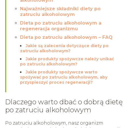
alkoholowym
Najważniejsze składniki diety po
zatruciu alkoholowym
Dieta po zatruciu alkoholowym a
regeneracja organizmu
Dieta po zatruciu alkoholowym – FAQ
Jakie są zalecenia dotyczące diety po
zatruciu alkoholowym?
Jakie produkty spożywcze należy unikać
po zatruciu alkoholowym?
Jakie produkty spożywcze warto
spożywać po zatruciu alkoholowym, aby
przyspieszyć proces regeneracji?
Dlaczego warto dbać o dobrą dietę
po zatruciu alkoholowym
Po zatruciu alkoholowym, nasz organizm