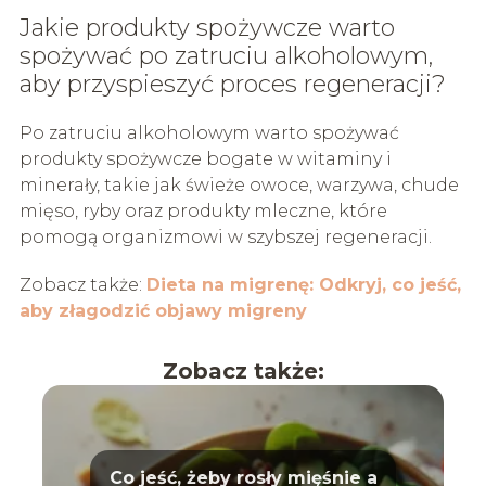
Jakie produkty spożywcze warto
spożywać po zatruciu alkoholowym,
aby przyspieszyć proces regeneracji?
Po zatruciu alkoholowym warto spożywać
produkty spożywcze bogate w witaminy i
minerały, takie jak świeże owoce, warzywa, chude
mięso, ryby oraz produkty mleczne, które
pomogą organizmowi w szybszej regeneracji.
Zobacz także:
Dieta na migrenę: Odkryj, co jeść,
aby złagodzić objawy migreny
Zobacz także:
Co jeść, żeby rosły mięśnie a