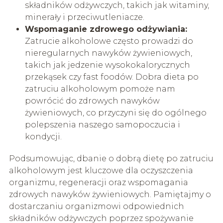
składników odżywczych, takich jak witaminy,
minerały i przeciwutleniacze.
Wspomaganie zdrowego odżywiania:
Zatrucie alkoholowe często prowadzi do
nieregularnych nawyków żywieniowych,
takich jak jedzenie wysokokalorycznych
przekąsek czy fast foodów. Dobra dieta po
zatruciu alkoholowym pomoże nam
powrócić do zdrowych nawyków
żywieniowych, co przyczyni się do ogólnego
polepszenia naszego samopoczucia i
kondycji.
Podsumowując, dbanie o dobrą dietę po zatruciu
alkoholowym jest kluczowe dla oczyszczenia
organizmu, regeneracji oraz wspomagania
zdrowych nawyków żywieniowych. Pamiętajmy o
dostarczaniu organizmowi odpowiednich
składników odżywczych poprzez spożywanie